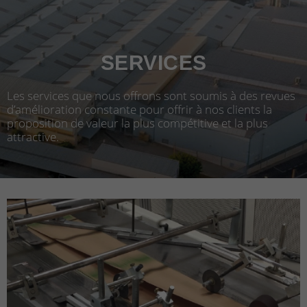
SERVICES
Les services que nous offrons sont soumis à des revues
d’amélioration constante pour offrir à nos clients la
proposition de valeur la plus compétitive et la plus
attractive.