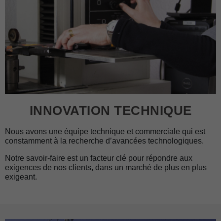
INNOVATION TECHNIQUE
Nous avons une équipe technique et commerciale qui est
constamment à la recherche d’avancées technologiques.
Notre savoir-faire est un facteur clé pour répondre aux
exigences de nos clients, dans un marché de plus en plus
exigeant.