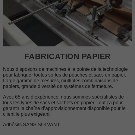
FABRICATION PAPIER
Nous disposons de machines à la pointe de la technologie
pour fabriquer toutes sortes de pouches et sacs en papier.
Large gamme de mesures, multiples combinaisons de
papiers, grande diversité de systèmes de fermeture.
Avec 65 ans d’expérience, nous sommes spécialistes de
tous les types de sacs et sachets en papier. Tout ça pour
garantir la chaîne d’approvisionnement disponible pour le
client le plus exigeant.
Adhésifs SANS SOLVANT.