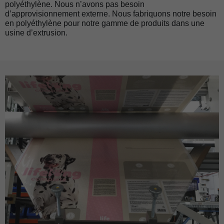
polyéthylène. Nous n’avons pas besoin
d’approvisionnement externe. Nous fabriquons notre besoin
en polyéthylène pour notre gamme de produits dans une
usine d’extrusion.