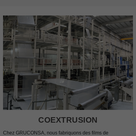
COEXTRUSION
Chez GRUCONSA, nous fabriquons des films de