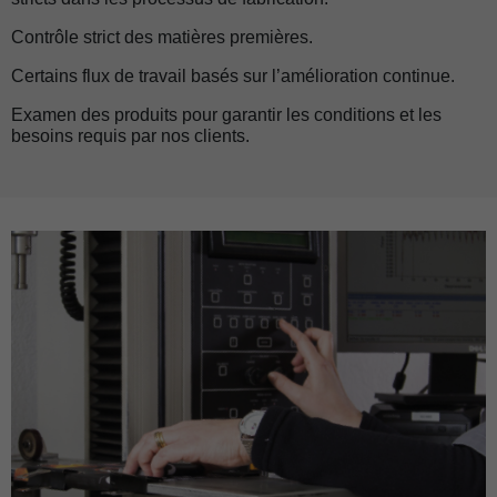
Contrôle strict des matières premières.
Certains flux de travail basés sur l’amélioration continue.
Examen des produits pour garantir les conditions et les
besoins requis par nos clients.