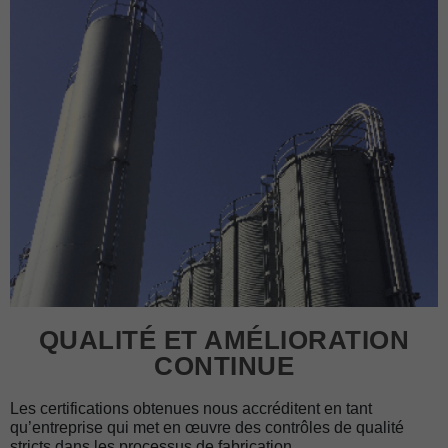
QUALITÉ ET AMÉLIORATION
CONTINUE
Les certifications obtenues nous accréditent en tant
qu’entreprise qui met en œuvre des contrôles de qualité
stricts dans les processus de fabrication.