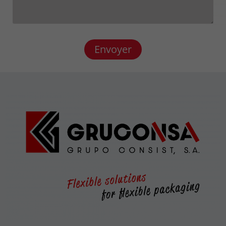
Envoyer