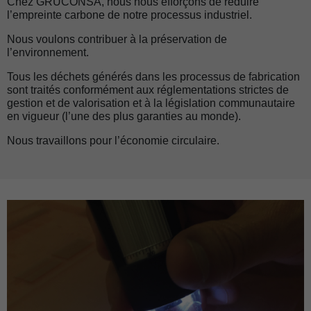
Chez GRUCONSA, nous nous efforçons de réduire
l’empreinte carbone de notre processus industriel.
Nous voulons contribuer à la préservation de
l’environnement.
Tous les déchets générés dans les processus de fabrication
sont traités conformément aux réglementations strictes de
gestion et de valorisation et à la législation communautaire
en vigueur (l’une des plus garanties au monde).
Nous travaillons pour l’économie circulaire.