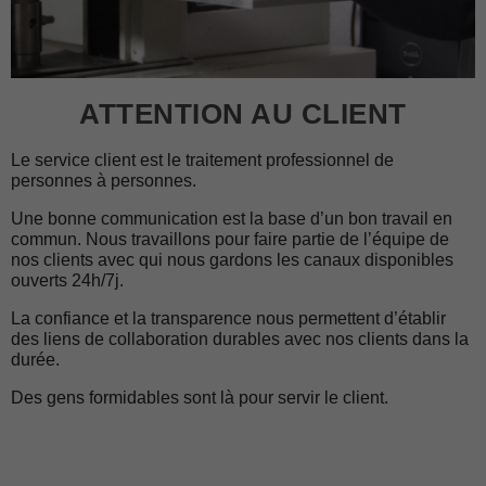
ATTENTION AU CLIENT
Le service client est le traitement professionnel de
personnes à personnes.
Une bonne communication est la base d’un bon travail en
commun. Nous travaillons pour faire partie de l’équipe de
nos clients avec qui nous gardons les canaux disponibles
ouverts 24h/7j.
La confiance et la transparence nous permettent d’établir
des liens de collaboration durables avec nos clients dans la
durée.
Des gens formidables sont là pour servir le client.