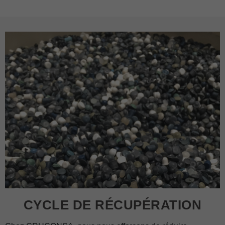
CYCLE DE RÉCUPÉRATION