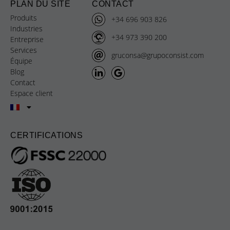
PLAN DU SITE
CONTACT
Produits
+34 696 903 826
Industries
+34 973 390 200
Entreprise
Services
gruconsa@grupoconsist.com
Équipe
Blog
Contact
Espace client
CERTIFICATIONS