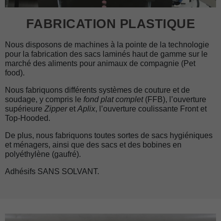
FABRICATION PLASTIQUE
Nous disposons de machines à la pointe de la technologie
pour la fabrication des sacs laminés haut de gamme sur le
marché des aliments pour animaux de compagnie (Pet
food).
Nous fabriquons différents systèmes de couture et de
soudage, y compris le
fond plat complet
(FFB), l’ouverture
supérieure
Zipper
et
Aplix
, l’ouverture coulissante Front et
Top-Hooded.
De plus, nous fabriquons toutes sortes de sacs hygiéniques
et ménagers, ainsi que des sacs et des bobines en
polyéthylène (gaufré).
Adhésifs SANS SOLVANT.