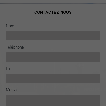
CONTACTEZ-NOUS
Nom
Téléphone
E-mail
Message