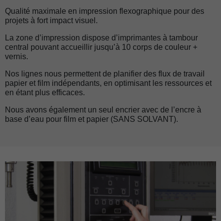
Qualité maximale en impression flexographique pour des
projets à fort impact visuel.
La zone d’impression dispose d’imprimantes à tambour
central pouvant accueillir jusqu’à 10 corps de couleur +
vernis.
Nos lignes nous permettent de planifier des flux de travail
papier et film indépendants, en optimisant les ressources et
en étant plus efficaces.
Nous avons également un seul encrier avec de l’encre à
base d’eau pour film et papier (SANS SOLVANT).